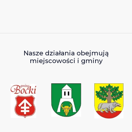
Nasze działania obejmują
miejscowości i gminy