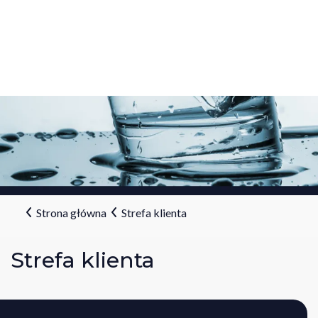
Strona główna
Strefa klienta
Strefa klienta