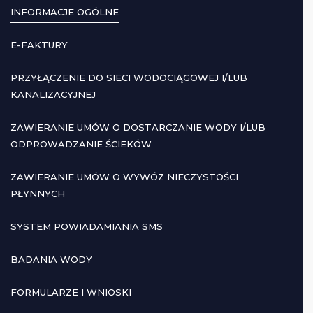
INFORMACJE OGÓLNE
E-FAKTURY
PRZYŁĄCZENIE DO SIECI WODOCIĄGOWEJ I/LUB
KANALIZACYJNEJ
ZAWIERANIE UMÓW O DOSTARCZANIE WODY I/LUB
ODPROWADZANIE ŚCIEKÓW
ZAWIERANIE UMÓW O WYWÓZ NIECZYSTOŚCI
PŁYNNYCH
SYSTEM POWIADAMIANIA SMS
BADANIA WODY
FORMULARZE I WNIOSKI